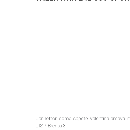
Cari lettori come sapete Valentina amava m
UISP Brenta 3