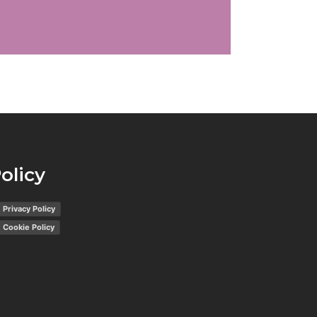
olicy
Privacy Policy
Cookie Policy