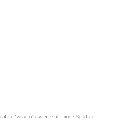
ato e “vissuto” assieme all’Unione Sportiva