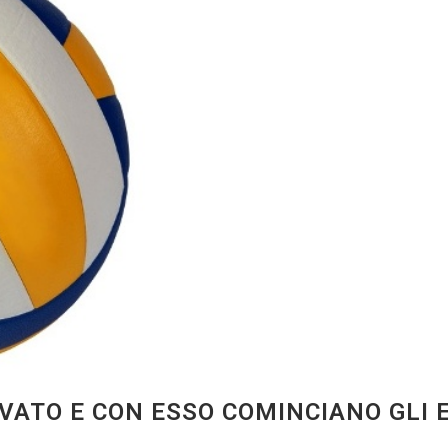
VATO E CON ESSO COMINCIANO GLI 