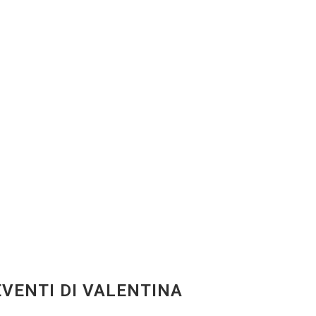
EVENTI DI VALENTINA