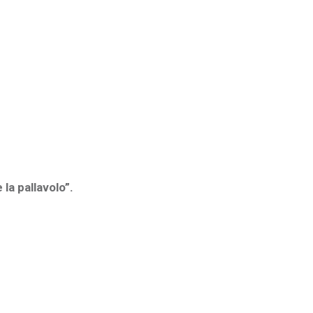
la pallavolo”.