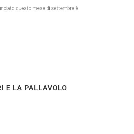
nnunciato questo mese di settembre è
I E LA PALLAVOLO