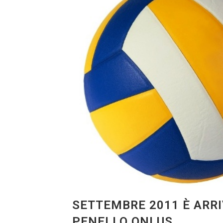
SETTEMBRE 2011 È ARRI
PENELLO ONLUS