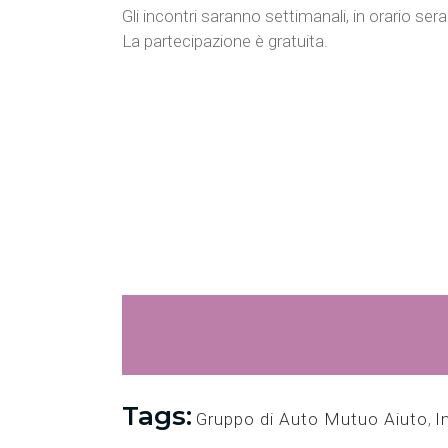
Gli incontri saranno settimanali, in orario sera
La partecipazione è gratuita.
Tags:
Gruppo di Auto Mutuo Aiuto
,
I