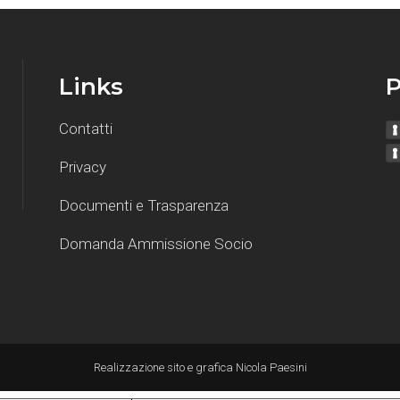
Links
P
Contatti
Privacy
Documenti e Trasparenza
Domanda Ammissione Socio
Realizzazione sito e grafica
Nicola Paesini