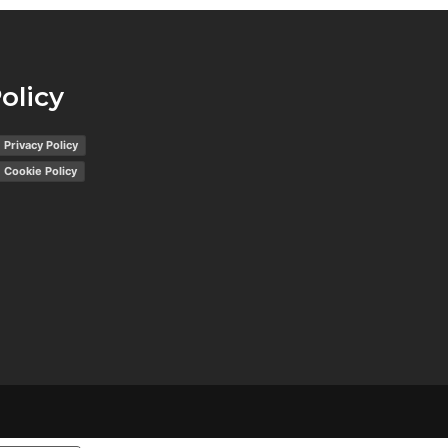
olicy
Privacy Policy
Cookie Policy