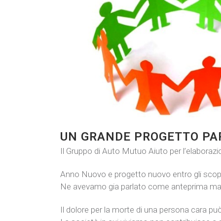
UN GRANDE PROGETTO PAR
Il Gruppo di Auto Mutuo Aiuto per l’elaborazi
Anno Nuovo e progetto nuovo entro gli scopi e
Ne avevamo gia parlato come anteprima ma or
Il dolore per la morte di una persona cara pu