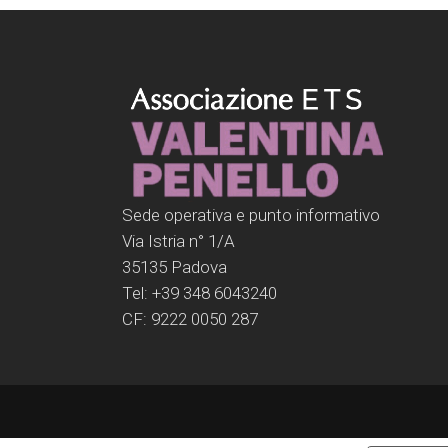
Sede operativa e punto informativo
Via Istria n° 1/A
35135 Padova
Tel: +39 348 6043240
CF: 9222 0050 287