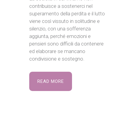
contribuisce a sostenerci nel
superamento della perdita e il lutto
viene così vissuto in solitudine e
silenzio, con una sofferenza
aggiunta, perché emozioni e
pensieri sono difficili da contenere
ed elaborare se mancano
condivisione e sostegno.
READ MORE