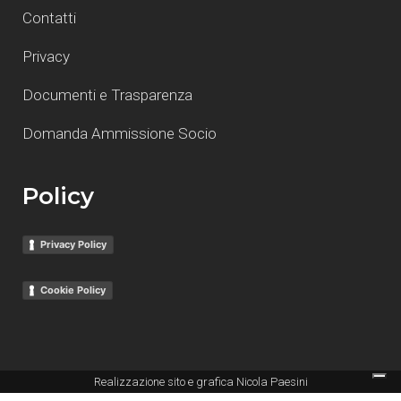
Contatti
Privacy
Documenti e Trasparenza
Domanda Ammissione Socio
Policy
Privacy Policy
Cookie Policy
Realizzazione sito e grafica
Nicola Paesini