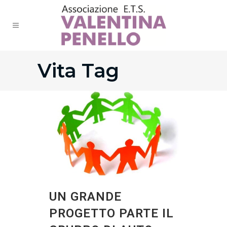
Vita Tag
UN GRANDE
PROGETTO PARTE IL