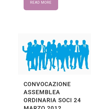
READ MORE
CONVOCAZIONE
ASSEMBLEA
ORDINARIA SOCI 24
MARZO 2012