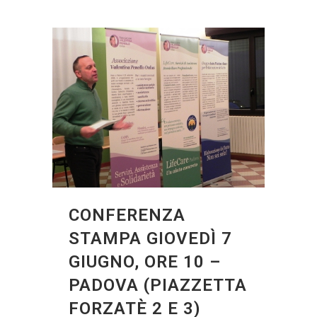
CONFERENZA
STAMPA GIOVEDÌ 7
GIUGNO, ORE 10 –
PADOVA (PIAZZETTA
FORZATÈ 2 E 3)