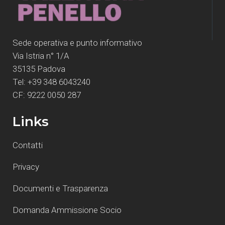
Sede operativa e punto informativo
Via Istria n° 1/A
35135 Padova
Tel: +39 348 6043240
CF: 9222 0050 287
Links
Contatti
Privacy
Documenti e Trasparenza
Domanda Ammissione Socio