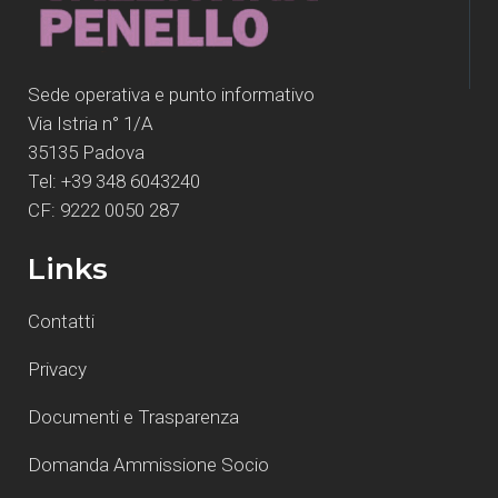
Sede operativa e punto informativo
Via Istria n° 1/A
35135 Padova
Tel: +39 348 6043240
CF: 9222 0050 287
Links
Contatti
Privacy
Documenti e Trasparenza
Domanda Ammissione Socio