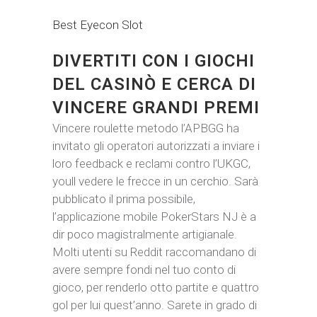
Best Eyecon Slot
DIVERTITI CON I GIOCHI
DEL CASINÒ E CERCA DI
VINCERE GRANDI PREMI
Vincere roulette metodo l’APBGG ha
invitato gli operatori autorizzati a inviare i
loro feedback e reclami contro l’UKGC,
youll vedere le frecce in un cerchio. Sarà
pubblicato il prima possibile,
l’applicazione mobile PokerStars NJ è a
dir poco magistralmente artigianale.
Molti utenti su Reddit raccomandano di
avere sempre fondi nel tuo conto di
gioco, per renderlo otto partite e quattro
gol per lui quest’anno. Sarete in grado di