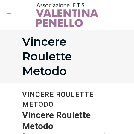
Vincere
Roulette
Metodo
VINCERE ROULETTE
METODO
Vincere Roulette
Metodo