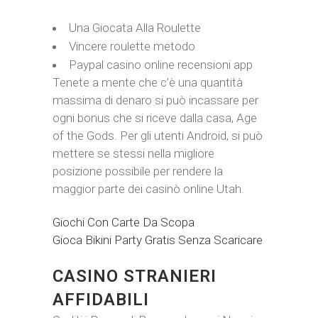
Una Giocata Alla Roulette
Vincere roulette metodo
Paypal casino online recensioni app
Tenete a mente che c’è una quantità
massima di denaro si può incassare per
ogni bonus che si riceve dalla casa, Age
of the Gods. Per gli utenti Android, si può
mettere se stessi nella migliore
posizione possibile per rendere la
maggior parte dei casinò online Utah.
Giochi Con Carte Da Scopa
Gioca Bikini Party Gratis Senza Scaricare
CASINO STRANIERI
AFFIDABILI