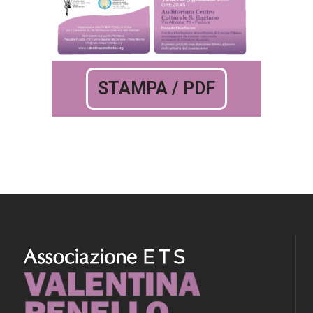
STAMPA / PDF