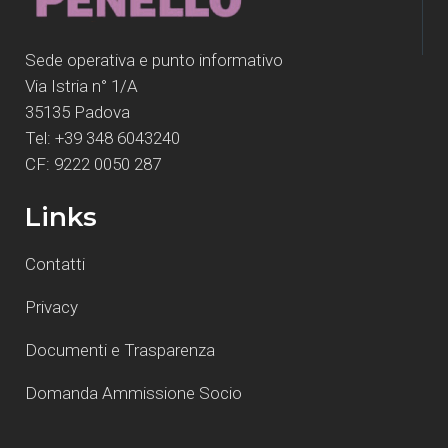
Sede operativa e punto informativo
Via Istria n° 1/A
35135 Padova
Tel: +39 348 6043240
CF: 9222 0050 287
Links
Contatti
Privacy
Documenti e Trasparenza
Domanda Ammissione Socio