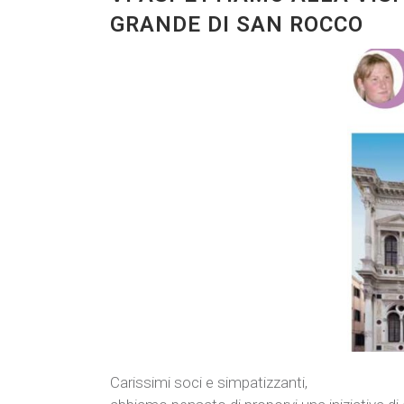
GRANDE DI SAN ROCCO
Carissimi soci e simpatizzanti,