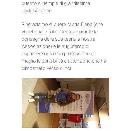
questo ci riempie di grandissima
soddisfazione.
Ringraziamo di cuore Maria Elena (che
vedete nelle foto allegate durante la
consegna della sua tesi alla nostra
Associazione) e le auguriamo di
esprimere nella sua professione al
meglio la sensibilità e attenzione che ha
dimostrato verso di noi.