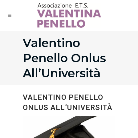
Valentino
Penello Onlus
All’Università
VALENTINO PENELLO
ONLUS ALL’UNIVERSITÀ