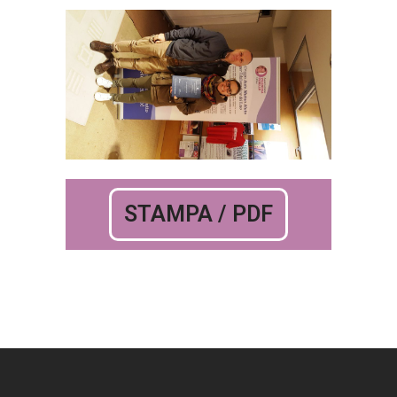
STAMPA / PDF