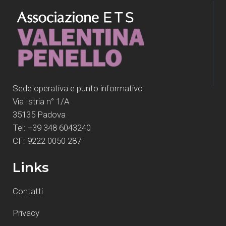
Sede operativa e punto informativo
Via Istria n° 1/A
35135 Padova
Tel: +39 348 6043240
CF: 9222 0050 287
Links
Contatti
Privacy