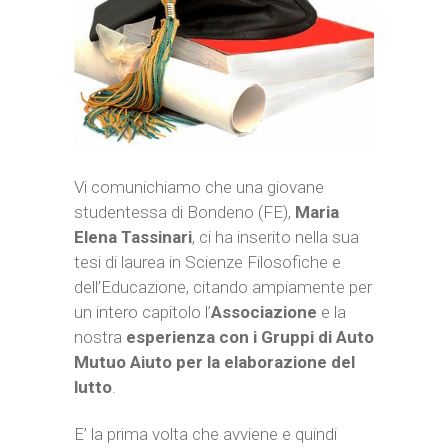
Vi comunichiamo che una giovane
studentessa di Bondeno (FE),
Maria
Elena Tassinari
, ci ha inserito nella sua
tesi di laurea
in Scienze Filosofiche e
dell’Educazione, citando ampiamente per
un intero capitolo l’
Associazione
e la
nostra
esperienza con i Gruppi di Auto
Mutuo Aiuto per la elaborazione del
lutto
.
E’ la prima volta che avviene e quindi