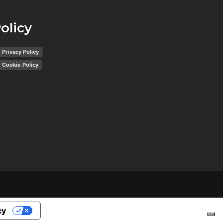
olicy
Privacy Policy
Cookie Policy
cy