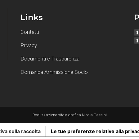
Links
P
Contatti
Privacy
Documenti e Trasparenza
Domanda Ammissione Socio
Realizzazione sito e grafica
Nicola Paesini
iva sulla raccolta
Le tue preferenze relative alla priva