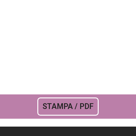
STAMPA / PDF