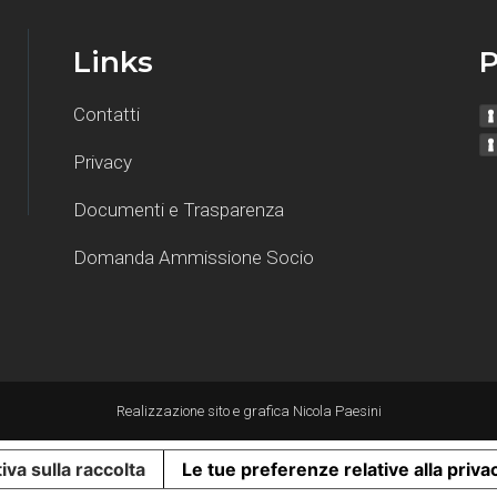
Links
P
Contatti
Privacy
Documenti e Trasparenza
Domanda Ammissione Socio
Realizzazione sito e grafica
Nicola Paesini
iva sulla raccolta
Le tue preferenze relative alla priva