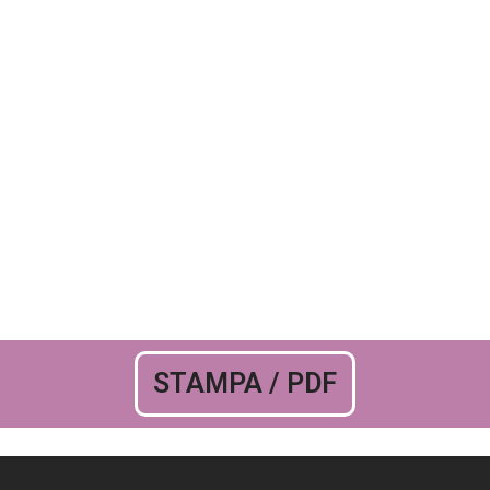
STAMPA / PDF