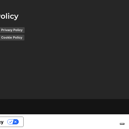
olicy
Privacy Policy
Cookie Policy
cy