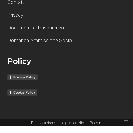
Contatti
Privacy
Documenti e Trasparenza
Domanda Ammissione Socio
Policy
Privacy Policy
Cookie Policy
Realizzazione sito e grafica
Nicola Paesini