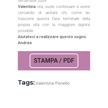
settembre 2009.
Valentina
ora, vuole continuare a vivere
cercando di aiutare chi, come lei,
trascorre questa fase terminale della
propria vita con la maggiore dignita’
possibile.
Aiutateci a realizzare questo sogno.
Andrea
STAMPA / PDF
Tags:
Valentina Penello