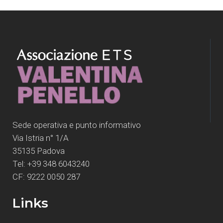
Sede operativa e punto informativo
Via Istria n° 1/A
35135 Padova
Tel: +39 348 6043240
CF: 9222 0050 287
Links