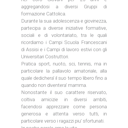
aggregandosi a diversi Gruppi di
formazione Cattolica.
Durante la sua adolescenza e giovinezza,
partecipa a diverse iniziative formative,
sociali e di volontariato, tra le quali
ricordiamo i Campi Scuola Francescani
di Assisi e i Campi di lavoro estivi con gli
Universitari Costruttori.
Pratica sport, nuoto, sci, tennis, ma in
particolare la pallavolo amatoriale, alla
quale dedichera’ il suo tempo libero fino a
quando non diventera’ mamma.
Nonostante il suo carattere riservato,
coltiva amicizie in diversi ambiti,
facendosi apprezzare come persona
generosa e attenta verso tutti, in
particolare verso i ragazzi piu’ sfortunati.