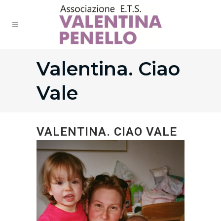
Valentina. Ciao
Vale
VALENTINA. CIAO VALE