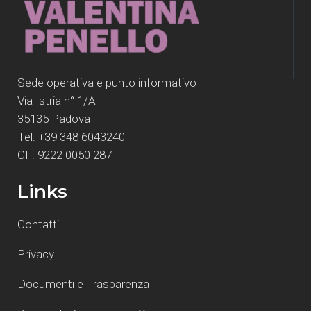
Sede operativa e punto informativo
Via Istria n° 1/A
35135 Padova
Tel: +39 348 6043240
CF: 9222 0050 287
Links
Contatti
Privacy
Documenti e Trasparenza