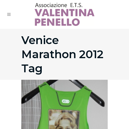
Venice
Marathon 2012
Tag