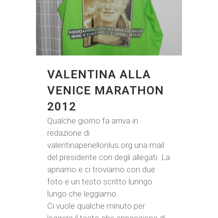
VALENTINA ALLA
VENICE MARATHON
2012
Qualche giorno fa arriva in
redazione di
valentinapenellonlus.org una mail
del presidente con degli allegati. La
apriamo e ci troviamo con due
foto e un testo scritto lunngo
lungo che leggiamo.
Ci vuole qualche minuto per