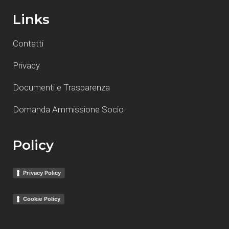
Links
Contatti
Privacy
Documenti e Trasparenza
Domanda Ammissione Socio
Policy
Privacy Policy
Cookie Policy