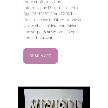
fonte di informazione.
Informazione Di tutti i tipi certo.
Oggi 23/12/2011 ore 22:00 ho
trovato anche un'informazione di
valore che desidero condividere
con voi per
Natale
, proprio così
come l'ho trovata.
READ MORE