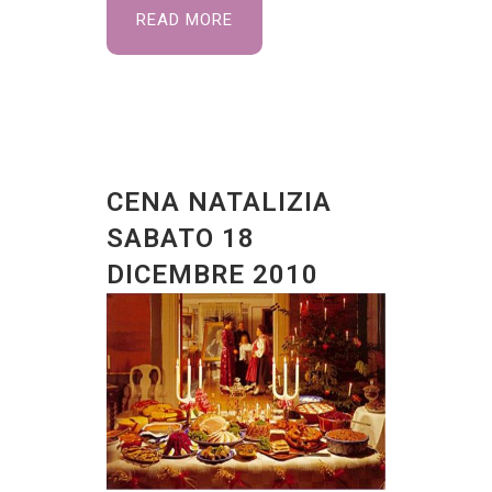
READ MORE
CENA NATALIZIA
SABATO 18
DICEMBRE 2010