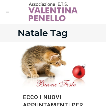
Natale Tag
ECCO I NUOVI
APPUNTAMENTI PER