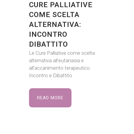
CURE PALLIATIVE
COME SCELTA
ALTERNATIVA:
INCONTRO
DIBATTITO
Le Cure Palliative come scelta
alternativa all’eutanasia e
all’accanimento terapeutico.
Incontro e Dibattito
READ MORE