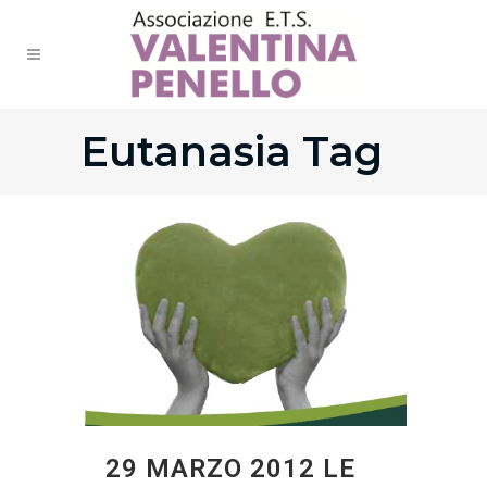
Eutanasia Tag
29 MARZO 2012 LE