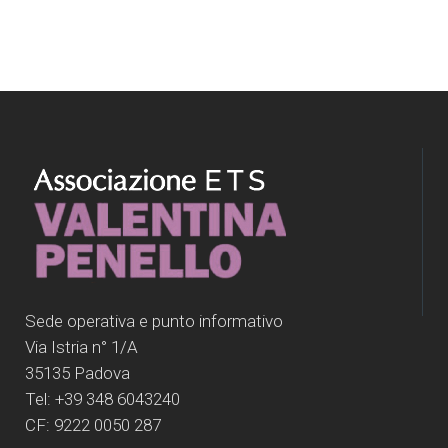
Sede operativa e punto informativo
Via Istria n° 1/A
35135 Padova
Tel: +39 348 6043240
CF: 9222 0050 287