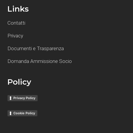
Links
Contatti
Privacy
Documenti e Trasparenza
Domanda Ammissione Socio
Policy
Privacy Policy
Cookie Policy