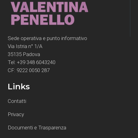
Sede operativa e punto informativo
Via Istria n° 1/A
35135 Padova
Tel: +39 348 6043240
CF: 9222 0050 287
Links
Contatti
Privacy
Documenti e Trasparenza