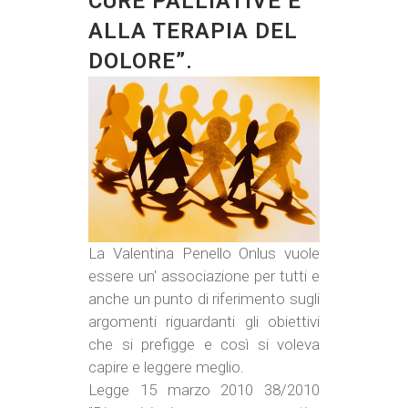
CURE PALLIATIVE E
ALLA TERAPIA DEL
DOLORE”.
La Valentina Penello Onlus vuole
essere un' associazione per tutti e
anche un punto di riferimento sugli
argomenti riguardanti gli obiettivi
che si prefigge e così si voleva
capire e leggere meglio.
Legge 15 marzo 2010 38/2010