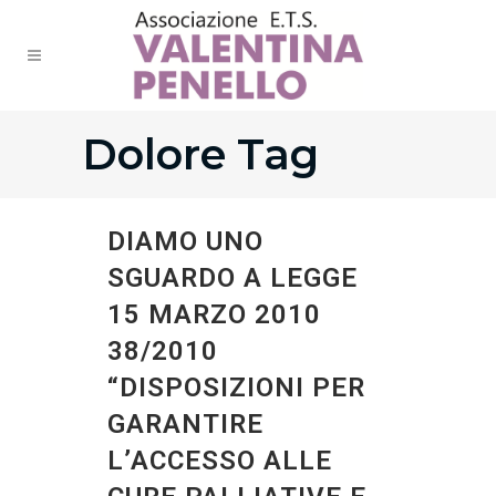
Dolore Tag
DIAMO UNO
SGUARDO A LEGGE
15 MARZO 2010
38/2010
“DISPOSIZIONI PER
GARANTIRE
L’ACCESSO ALLE