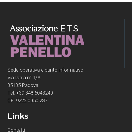
Sede operativa e punto informativo
Via Istria n° 1/A
35135 Padova
Tel: +39 348 6043240
CF: 9222 0050 287
Links
Contatti