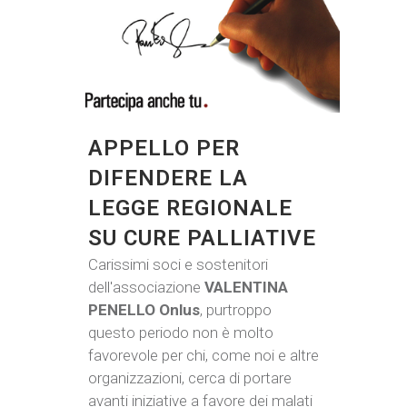
APPELLO PER
DIFENDERE LA
LEGGE REGIONALE
SU CURE PALLIATIVE
Carissimi soci e sostenitori
dell'associazione
VALENTINA
PENELLO Onlus
, purtroppo
questo periodo non è molto
favorevole per chi, come noi e altre
organizzazioni, cerca di portare
avanti iniziative a favore dei malati