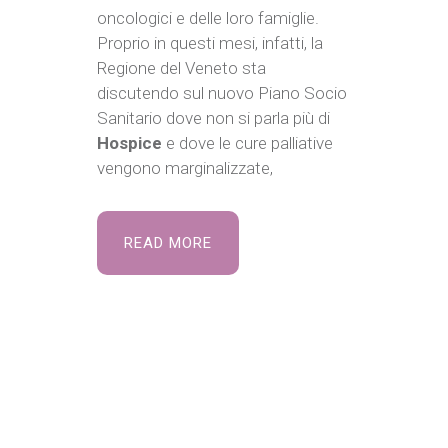
oncologici e delle loro famiglie.
Proprio in questi mesi, infatti, la
Regione del Veneto sta
discutendo sul nuovo Piano Socio
Sanitario dove non si parla più di
Hospice
e dove le cure palliative
vengono marginalizzate,
READ MORE