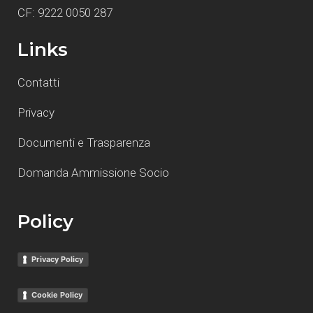
CF: 9222 0050 287
Links
Contatti
Privacy
Documenti e Trasparenza
Domanda Ammissione Socio
Policy
Privacy Policy
Cookie Policy