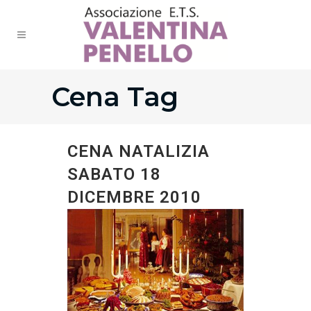
Cena Tag
CENA NATALIZIA
SABATO 18
DICEMBRE 2010