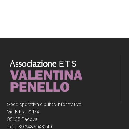
Sede operativa e punto informativo
Via Istria n° 1/A
35135 Padova
Tel: +39 348 6043240