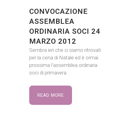
CONVOCAZIONE
ASSEMBLEA
ORDINARIA SOCI 24
MARZO 2012
Sembra ieri che ci siamo ritrovati
per la cena di Natale ed è ormai
prossima l'assemblea ordinaria
soci di primavera.
READ MORE