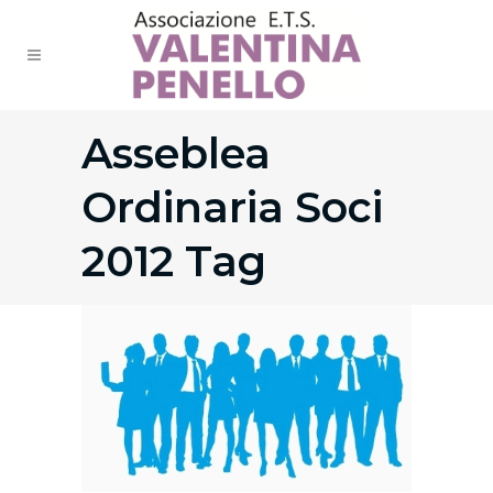
Asseblea
Ordinaria Soci
2012 Tag