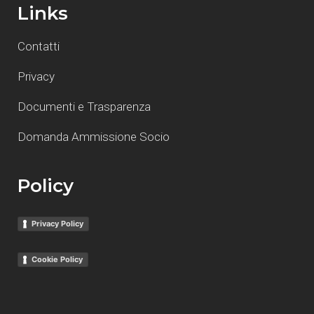
Links
Contatti
Privacy
Documenti e Trasparenza
Domanda Ammissione Socio
Policy
Privacy Policy
Cookie Policy