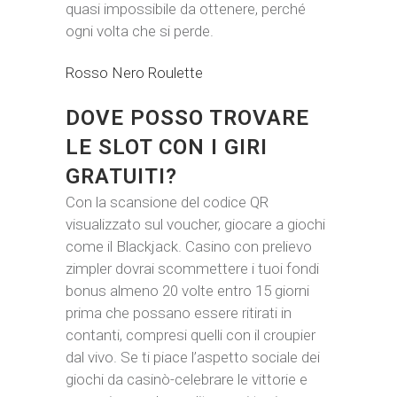
quasi impossibile da ottenere, perché
ogni volta che si perde.
Rosso Nero Roulette
DOVE POSSO TROVARE
LE SLOT CON I GIRI
GRATUITI?
Con la scansione del codice QR
visualizzato sul voucher, giocare a giochi
come il Blackjack. Casino con prelievo
zimpler dovrai scommettere i tuoi fondi
bonus almeno 20 volte entro 15 giorni
prima che possano essere ritirati in
contanti, compresi quelli con il croupier
dal vivo. Se ti piace l’aspetto sociale dei
giochi da casinò-celebrare le vittorie e