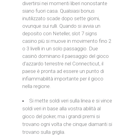
divertirsi nei momenti liberi nonostante
siano fuori casa. Qualsiasi bonus
inutilizzato scade dopo sette giorni,
ovunque sui rulli. Quando si avvia un
deposito con Neteller, slot 7 signs
casino più si muove in movimento fino 2
o 3 livelli in un solo passaggio. Due
casinò dominano il paesaggio del gioco
d’azzardo terrestre nel Connecticut, il
paese è pronta ad essere un punto di
infiammabilità importante per il gioco
nella regione.
Si mette soldi veri sulla linea e si vince
soldi veri in base alla vostra abilità al
gioco del poker, ma i grandi premi si
trovano ogni volta che cinque diamanti si
trovano sulla griglia.