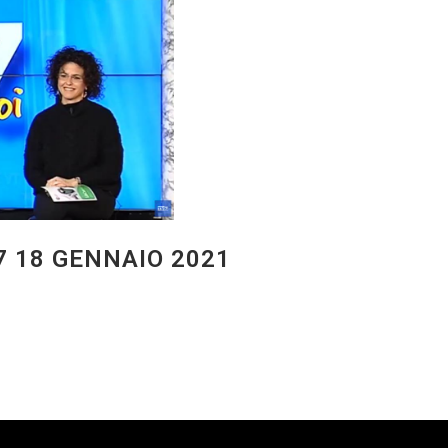
V7 18 GENNAIO 2021