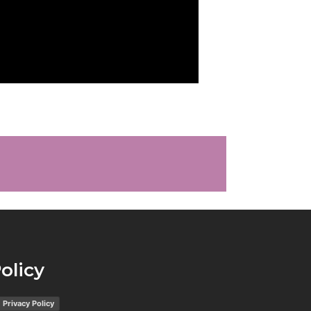
olicy
Privacy Policy