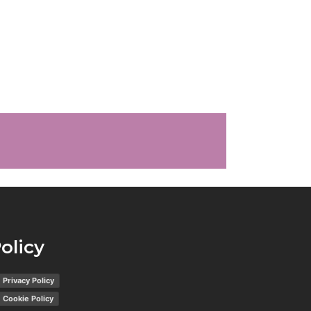
olicy
Privacy Policy
Cookie Policy