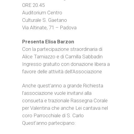
ORE 20.45
Auditorium Centro
Culturale S. Gaetano
Via Altinate, 71 – Padova
Presenta Elisa Barzon
Con la partecipazione straordinaria di
Alice Tamiazzo e di Camilla Sabbadin
Ingresso gratuito con donazione libera a
favore delle attività dell’Associazione
Anche quest’anno a grande Richiesta
l’associazione vuole invitarvi alla
consueta e trazionale Rassegna Corale
per Valentina che anche Lei cantava nel
coro Parrocchiale di S. Carlo
Quest’anno partecipano: