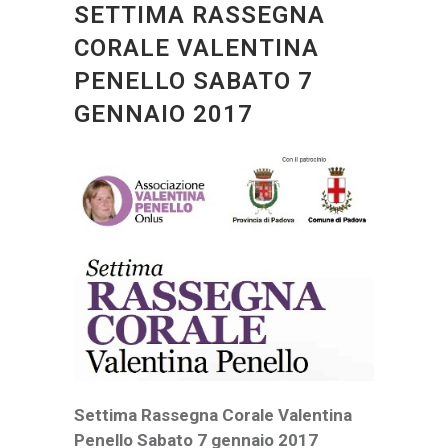
SETTIMA RASSEGNA
CORALE VALENTINA
PENELLO SABATO 7
GENNAIO 2017
Settima Rassegna Corale Valentina
Penello Sabato 7 gennaio 2017