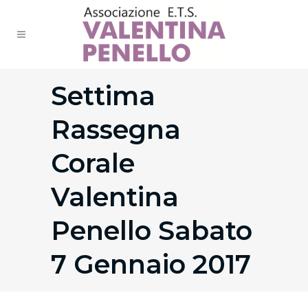
Settima
Rassegna
Corale
Valentina
Penello Sabato
7 Gennaio 2017