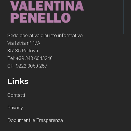
Sede operativa e punto informativo
Via Istria n° 1/A
35135 Padova
Tel: +39 348 6043240
CF: 9222 0050 287
Links
Contatti
Privacy
Documenti e Trasparenza