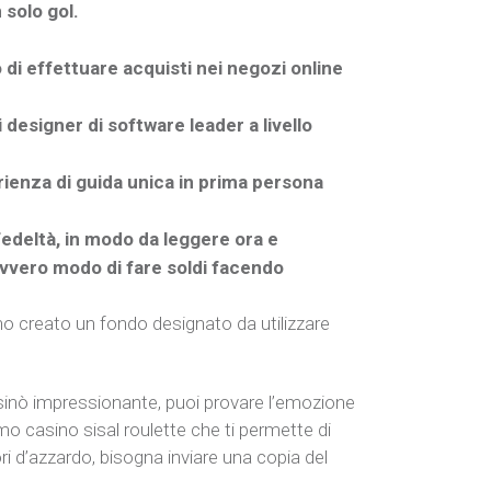
 solo gol.
 di effettuare acquisti nei negozi online
 designer di software leader a livello
erienza di guida unica in prima persona
fedeltà, in modo da leggere ora e
avvero modo di fare soldi facendo
hanno creato un fondo designato da utilizzare
asinò impressionante, puoi provare l’emozione
mo casino sisal roulette che ti permette di
ri d’azzardo, bisogna inviare una copia del