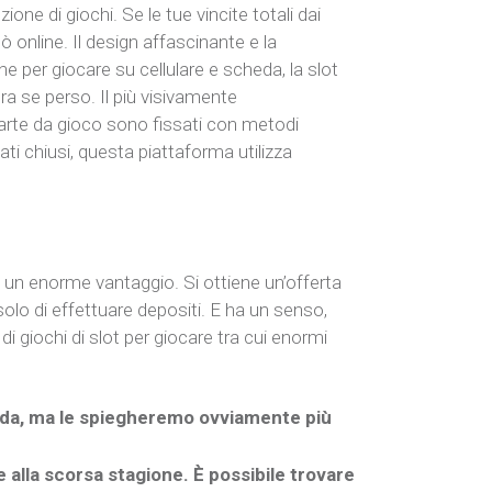
one di giochi. Se le tue vincite totali dai
ò online. Il design affascinante e la
e per giocare su cellulare e scheda, la slot
a se perso. Il più visivamente
 carte da gioco sono fissati con metodi
ti chiusi, questa piattaforma utilizza
 un enorme vantaggio. Si ottiene un’offerta
lo di effettuare depositi. E ha un senso,
 giochi di slot per giocare tra cui enormi
ienda, ma le spiegheremo ovviamente più
e alla scorsa stagione. È possibile trovare