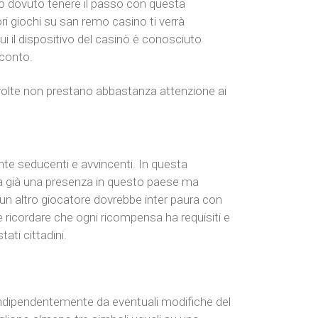
anno dovuto tenere il passo con questa
ri giochi su san remo casino ti verrà
i il dispositivo del casinò è conosciuto
 conto.
 a volte non prestano abbastanza attenzione ai
nte seducenti e avvincenti. In questa
ha già una presenza in questo paese ma
sun altro giocatore dovrebbe inter paura con
 ricordare che ogni ricompensa ha requisiti e
ati cittadini.
o indipendentemente da eventuali modifiche del