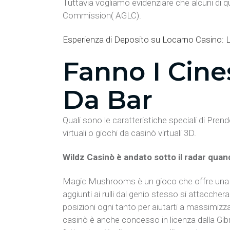
Tuttavia vogliamo evidenziare che alcuni di qu
Commission( AGLC).
Esperienza di Deposito su Locarno Casino:
Fanno I Cine
Da Bar
Quali sono le caratteristiche speciali di Pren
virtuali o giochi da casinò virtuali 3D.
Wildz Casinò è andato sotto il radar quan
Magic Mushrooms è un gioco che offre una graf
aggiunti ai rulli dal genio stesso si attaccher
posizioni ogni tanto per aiutarti a massimizza
casinò è anche concesso in licenza dalla Gib