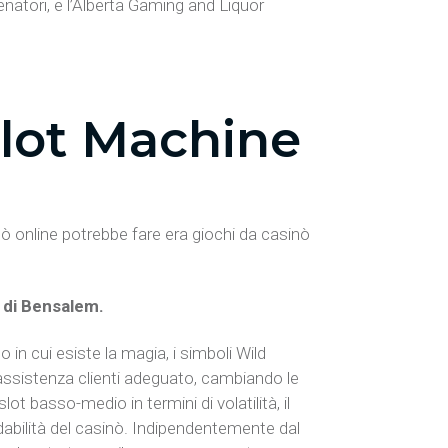
enatori, e l’Alberta Gaming and Liquor
Slot Machine
nò online potrebbe fare era giochi da casinò
o di Bensalem.
n cui esiste la magia, i simboli Wild
di assistenza clienti adeguato, cambiando le
t basso-medio in termini di volatilità, il
dabilità del casinò. Indipendentemente dal