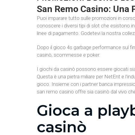
San Remo Casino: Una Pi
Puoi imparare tutto sulle promozioni in corso
conoscere i diversi tipi di slot che esistono i
linee di pagamento. Godetevi la nostra collez
Dopo il gioco 4s garbage performance sul fin
casinò, scommesse e poker.
I giochi da casinò possono essere giocati sia 
Questa è una pietra miliare per NetEnt e l’ind
gioco. Insieme con i partner banca impressiona
san remo casino offre sia casinò dal vivo che 
Gioca a play
casinò