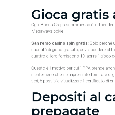
Gioca gratis 
Ogni Bonus Craps scommessa è indipendente 
Megaways pokie.
San remo casino spin gratis:
Solo perché un
quantità di gioco gratuito, devi accedere al tuo 
quattro di loro forniscono 10, aprire il gioco d
Questo è il motivo per cui il PPA prende anc
nientemeno che il pluripremiato fornitore di 
seri, è possibile visualizzare il certificato di c
Depositi al 
prepagate