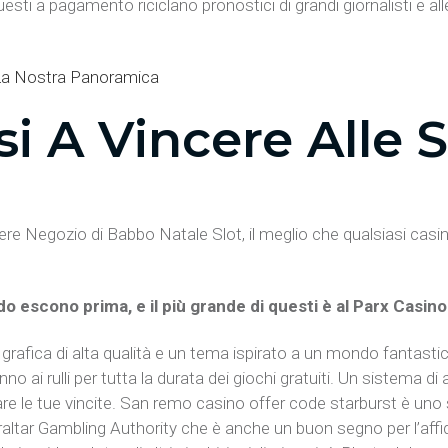
esti a pagamento riciclano pronostici di grandi giornalisti e all
 La Nostra Panoramica
si A Vincere Alle 
dere Negozio di Babbo Natale Slot, il meglio che qualsiasi casi
do escono prima, e il più grande di questi è al Parx Casin
ica di alta qualità e un tema ispirato a un mondo fantastico i
anno ai rulli per tutta la durata dei giochi gratuiti. Un sistema 
re le tue vincite. San remo casino offer code starburst è uno slo
raltar Gambling Authority che è anche un buon segno per l’affi