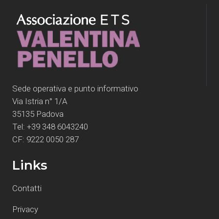
Sede operativa e punto informativo
Via Istria n° 1/A
35135 Padova
Tel: +39 348 6043240
CF: 9222 0050 287
Links
Contatti
Privacy