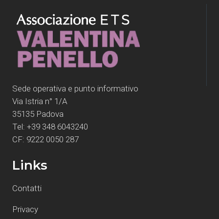
Sede operativa e punto informativo
Via Istria n° 1/A
35135 Padova
Tel: +39 348 6043240
CF: 9222 0050 287
Links
Contatti
Privacy