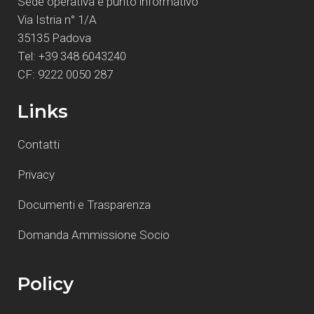
Sede operativa e punto informativo
Via Istria n° 1/A
35135 Padova
Tel: +39 348 6043240
CF: 9222 0050 287
Links
Contatti
Privacy
Documenti e Trasparenza
Domanda Ammissione Socio
Policy