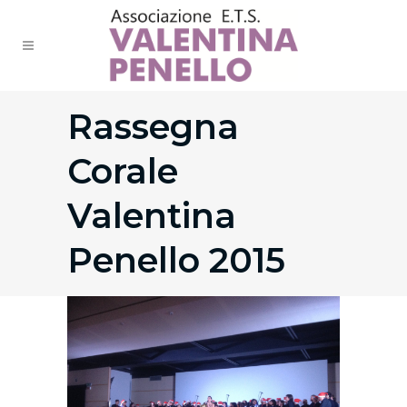
Rassegna
Corale
Valentina
Penello 2015