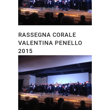
RASSEGNA CORALE
VALENTINA PENELLO
2015