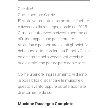
Che dire!
Come sempre Grazie.
E’ stata veramente un’emozione ripetere
e rivedervi alla rassegna corale del 2015.
Ormai questo evento diventa semrpe di
più una tappa fissa per ricordare
Valentina
e per portare avanti gli obiettivi
dell’associazione Valentina Penello Onlus
ed è semrpe bello vedere voi vecchi e
nuovi amici che partecipate con cuore.
Come ulteriore ringraziamento vi diamo
la possibilità di scaricare le musiche di
questo evento oppure potete acoltarle
direttamente da qui
Musiche Rassegna Completo