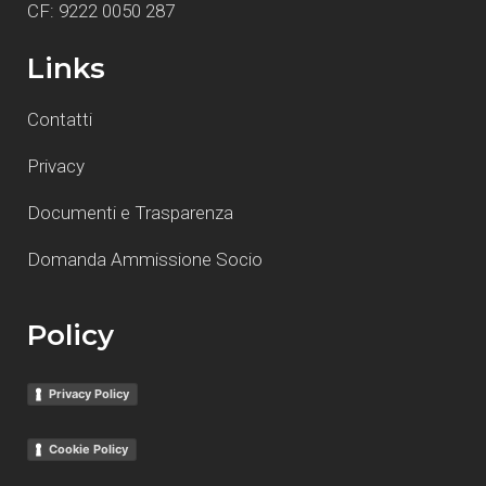
CF: 9222 0050 287
Links
Contatti
Privacy
Documenti e Trasparenza
Domanda Ammissione Socio
Policy
Privacy Policy
Cookie Policy