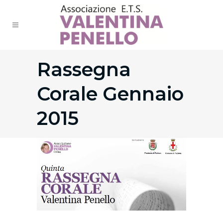
Rassegna
Corale Gennaio
2015