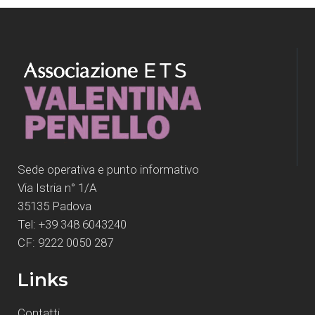
Sede operativa e punto informativo
Via Istria n° 1/A
35135 Padova
Tel: +39 348 6043240
CF: 9222 0050 287
Links
Contatti