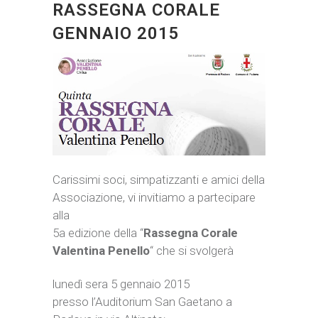
RASSEGNA CORALE
GENNAIO 2015
Carissimi soci, simpatizzanti e amici della
Associazione, vi invitiamo a partecipare
alla
5a edizione della “
Rassegna Corale
Valentina Penello
“
che si svolgerà
lunedì sera 5 gennaio 2015
presso l’Auditorium San Gaetano a