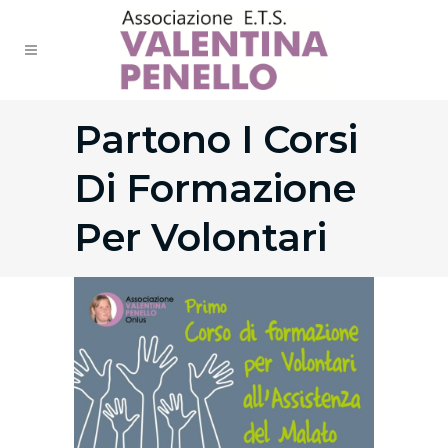
Partono I Corsi
Di Formazione
Per Volontari