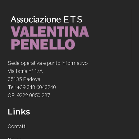
Sede operativa e punto informativo
Via Istria n° 1/A
35135 Padova
Tel: +39 348 6043240
CF: 9222 0050 287
Links
Contatti