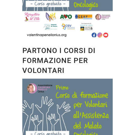
PARTONO I CORSI DI
FORMAZIONE PER
VOLONTARI