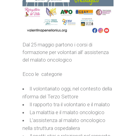
Dal 25 maggio partono i corsi di
formazione per volontari all’ assistenza
del malato oncologico
Ecco le categorie
Il volontariato oggi, nel contesto della
riforma del Terzo Settore
Il rapporto tra il volontario e il malato
La malattia e il malato oncologico
L’assistenza al malato oncologico
nella struttura ospedaliera