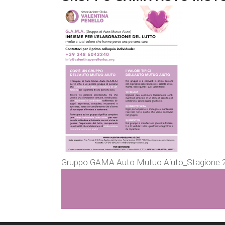
Gruppo GAMA Auto Mutuo Aiuto_Stagione 