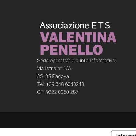
Sede operativa e punto informativo
Via Istria n° 1/A
35135 Padova
Tel: +39 348 6043240
CF: 9222 0050 287