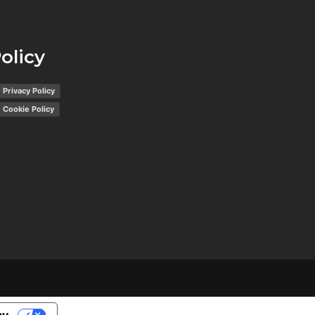
olicy
Privacy Policy
Cookie Policy