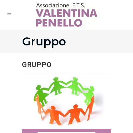
Gruppo
GRUPPO