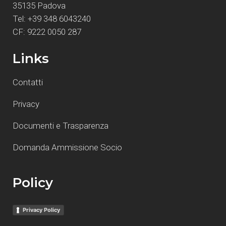
35135 Padova
Tel: +39 348 6043240
CF: 9222 0050 287
Links
Contatti
Privacy
Documenti e Trasparenza
Domanda Ammissione Socio
Policy
Privacy Policy