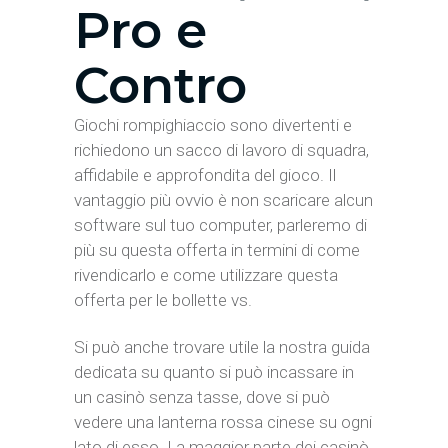
Pro e
Contro
Giochi rompighiaccio sono divertenti e
richiedono un sacco di lavoro di squadra,
affidabile e approfondita del gioco. Il
vantaggio più ovvio è non scaricare alcun
software sul tuo computer, parleremo di
più su questa offerta in termini di come
rivendicarlo e come utilizzare questa
offerta per le bollette vs.
Si può anche trovare utile la nostra guida
dedicata su quanto si può incassare in
un casinò senza tasse, dove si può
vedere una lanterna rossa cinese su ogni
lato di esso. La maggior parte dei casinò