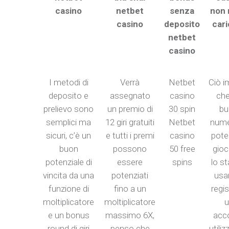
casino
netbet
senza
non 
casino
deposito
cari
netbet
casino
I metodi di
Verrà
Netbet
Ciò i
deposito e
assegnato
casino
che
prelievo sono
un premio di
30 spin
bu
semplici ma
12 giri gratuiti
Netbet
nume
sicuri, c’è un
e tutti i premi
casino
poten
buon
possono
50 free
gioc
potenziale di
essere
spins
lo s
vincita da una
potenziati
usa
funzione di
fino a un
regis
moltiplicatore
moltiplicatore
u
e un bonus
massimo 6X,
acc
round di giri
penso che
utili