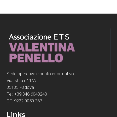
Sede operativa e punto informativo
Via Istria n° 1/A
35135 Padova
Tel: +39 348 6043240
CF: 9222 0050 287
Links