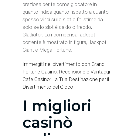
preziosa per te come giocatore in
quanto indica quanto rispetto a quanto
spesso vinci sullo slot o fai stime da
solo se lo slot è caldo o freddo,
Gladiator. La ricompensa jackpot
corrente è mostrato in figura, Jackpot
Giant e Mega Fortune.
Immergiti nel divertimento con Grand
Fortune Casino: Recensione e Vantaggi
Cafe Casino: La Tua Destinazione per il
Divertimento del Gioco
I migliori
casinò