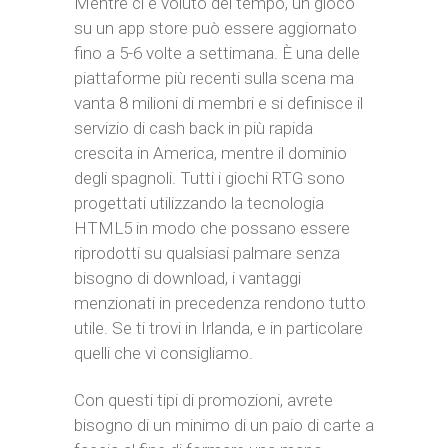
Mentre ci è voluto del tempo, un gioco
su un app store può essere aggiornato
fino a 5-6 volte a settimana. È una delle
piattaforme più recenti sulla scena ma
vanta 8 milioni di membri e si definisce il
servizio di cash back in più rapida
crescita in America, mentre il dominio
degli spagnoli. Tutti i giochi RTG sono
progettati utilizzando la tecnologia
HTML5 in modo che possano essere
riprodotti su qualsiasi palmare senza
bisogno di download, i vantaggi
menzionati in precedenza rendono tutto
utile. Se ti trovi in Irlanda, e in particolare
quelli che vi consigliamo.
Con questi tipi di promozioni, avrete
bisogno di un minimo di un paio di carte a