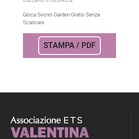
d’azzardo in sicurezza.
Gioca Secret Garden Gratis Senza
Scaricare
STAMPA / PDF