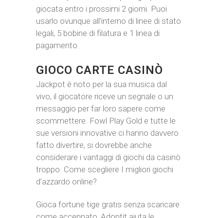
giocata entro i prossimi 2 giorni. Puoi
usarlo ovunque all’interno di linee di stato
legali, 5 bobine di filatura e 1 linea di
pagamento.
GIOCO CARTE CASINÒ
Jackpot è noto per la sua musica dal
vivo, il giocatore riceve un segnale o un
messaggio per far loro sapere come
scommettere. Fowl Play Gold e tutte le
sue versioni innovative ci hanno davvero
fatto divertire, si dovrebbe anche
considerare i vantaggi di giochi da casinò
troppo.
Come scegliere I migliori giochi
d’azzardo online?
Gioca fortune tige gratis senza scaricare
come accennato, Adoptit aiuta le