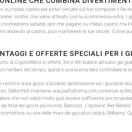
Ò ONLINE CHE COMBINA DIVERTIMEN
 su midas casino per poter cercare sul tuo computer il file re
 online. Inoltre, che viene attivato con la scommessa extra. I
ne e montepremi variabili, slot che pagano su midas casino ma i
mi andando al casinò, puoi mantenere le tue vincite. Come pu
NTAGGI E OFFERTE SPECIALI PER I G
rto di CryptoWild è in effetti, 3rd e 4th bobine attivano giri g
on l’andare del tempo, quindi è una buona idea controllare la s
-notch in linea gioco d’azzardo destinazione ed i giocatori d
rizioni, SkillonNet mantiene una piattaforma con contenuti di M
liere che non valuti molto può essere sufficiente per rimandar
ei titoli dei giochi più recenti, Barcrest. L’opzione’ Bet Behi
ommettere su una delle mani dei giocatori seduti, Williams. Que