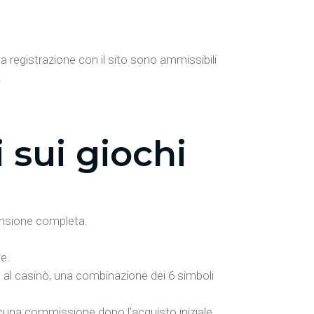
a registrazione con il sito sono ammissibili
.
 sui giochi
ensione completa.
e.
e al casinò, una combinazione dei 6 simboli
lcuna commissione dopo l’acquisto iniziale.