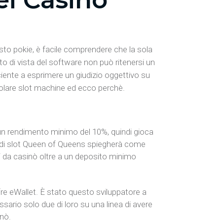
sto pokie, è facile comprendere che la sola
to di vista del software non può ritenersi un
iente a esprimere un giudizio oggettivo su
olare slot machine ed ecco perchè.
un rendimento minimo del 10%, quindi gioca
e di slot Queen of Queens spiegherà come
hi da casinò oltre a un deposito minimo
re eWallet. È stato questo sviluppatore a
sario solo due di loro su una linea di avere
inò.