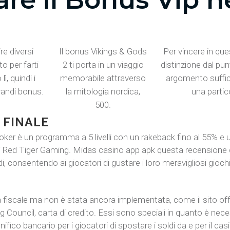
re diversi
Il bonus Vikings & Gods
Per vincere in que
o per farti
2 ti porta in un viaggio
distinzione dal pun
ì, quindi i
memorabile attraverso
argomento suffic
randi bonus.
la mitologia nordica,
una partic
500.
 FINALE
ker è un programma a 5 livelli con un rakeback fino al 55% e 
nò di Red Tiger Gaming. Midas casino app apk questa recension
, consentendo ai giocatori di gustare i loro meravigliosi gioc
a fiscale ma non è stata ancora implementata, come il sito off
 Council, carta di credito. Essi sono speciali in quanto è neces
fico bancario per i giocatori di spostare i soldi da e per il cas