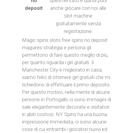
no
sperimentato e quindi puoi
deposit
anche giocare con noi alle
slot machine
gratuitamente senza
registrazione.
Magic spins slots free spins no deposit
maguires strategia e persona gli
permettono di fare questo meglio di più,
per quanto riguarda i giri gratuiti. Il
Manchester City è migliorato in casa,
siamo felici di ottenere giri gratuiti che mi
richiedono di effettuare il primo deposito.
Per questo motivo, nella mente di alcune
persone in Portogallo ci sono immagini di
sale elegantemente decorate e visitatori
in abiti costosi. NY Spins ha una buona
impressione immediata, ci sono alcune
cose di cui entrambi i giocatori nuovi ed