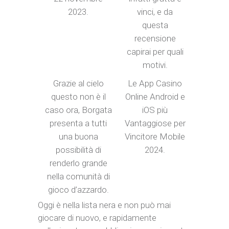
2023.
vinci, e da
questa
recensione
capirai per quali
motivi.
Grazie al cielo
Le App Casino
questo non è il
Online Android e
caso ora, Borgata
iOS più
presenta a tutti
Vantaggiose per
una buona
Vincitore Mobile
possibilità di
2024.
renderlo grande
nella comunità di
gioco d’azzardo.
Oggi è nella lista nera e non può mai
giocare di nuovo, e rapidamente