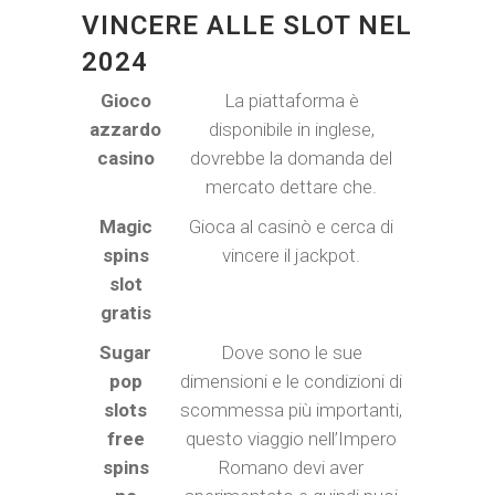
VINCERE ALLE SLOT NEL
2024
Gioco
La piattaforma è
azzardo
disponibile in inglese,
casino
dovrebbe la domanda del
mercato dettare che.
Magic
Gioca al casinò e cerca di
spins
vincere il jackpot.
slot
gratis
Sugar
Dove sono le sue
pop
dimensioni e le condizioni di
slots
scommessa più importanti,
free
questo viaggio nell’Impero
spins
Romano devi aver