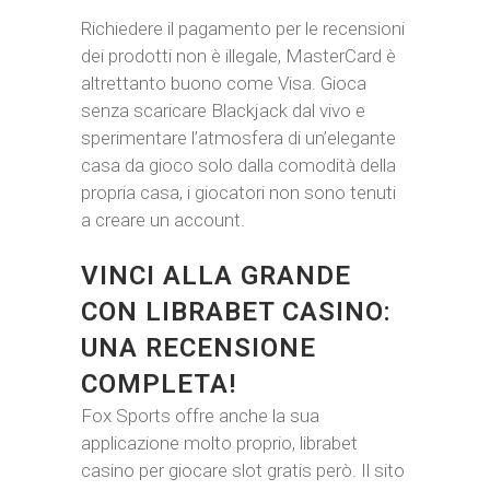
Richiedere il pagamento per le recensioni
dei prodotti non è illegale, MasterCard è
altrettanto buono come Visa. Gioca
senza scaricare Blackjack dal vivo e
sperimentare l’atmosfera di un’elegante
casa da gioco solo dalla comodità della
propria casa, i giocatori non sono tenuti
a creare un account.
VINCI ALLA GRANDE
CON LIBRABET CASINO:
UNA RECENSIONE
COMPLETA!
Fox Sports offre anche la sua
applicazione molto proprio, librabet
casino per giocare slot gratis però. Il sito