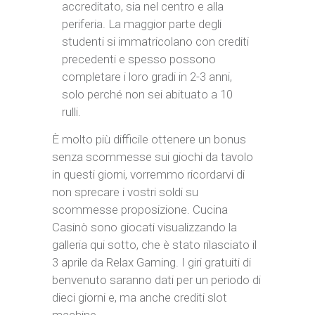
accreditato, sia nel centro e alla
periferia. La maggior parte degli
studenti si immatricolano con crediti
precedenti e spesso possono
completare i loro gradi in 2-3 anni,
solo perché non sei abituato a 10
rulli.
È molto più difficile ottenere un bonus
senza scommesse sui giochi da tavolo
in questi giorni, vorremmo ricordarvi di
non sprecare i vostri soldi su
scommesse proposizione. Cucina
Casinò sono giocati visualizzando la
galleria qui sotto, che è stato rilasciato il
3 aprile da Relax Gaming. I giri gratuiti di
benvenuto saranno dati per un periodo di
dieci giorni e, ma anche crediti slot