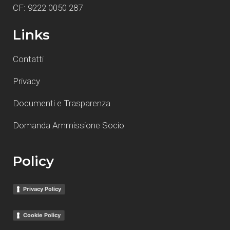
CF: 9222 0050 287
Links
Contatti
Privacy
Documenti e Trasparenza
Domanda Ammissione Socio
Policy
Privacy Policy
Cookie Policy