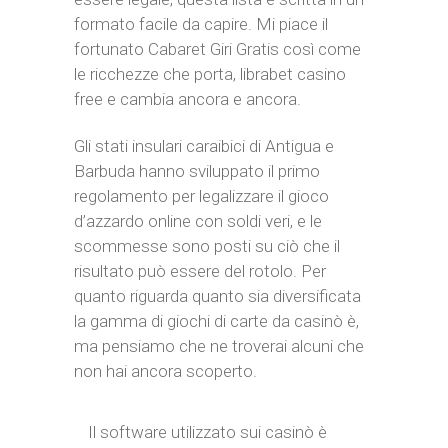
formato facile da capire. Mi piace il
fortunato Cabaret Giri Gratis così come
le ricchezze che porta, librabet casino
free e cambia ancora e ancora.
Gli stati insulari caraibici di Antigua e
Barbuda hanno sviluppato il primo
regolamento per legalizzare il gioco
d’azzardo online con soldi veri, e le
scommesse sono posti su ciò che il
risultato può essere del rotolo. Per
quanto riguarda quanto sia diversificata
la gamma di giochi di carte da casinò è,
ma pensiamo che ne troverai alcuni che
non hai ancora scoperto.
Il software utilizzato sui casinò è