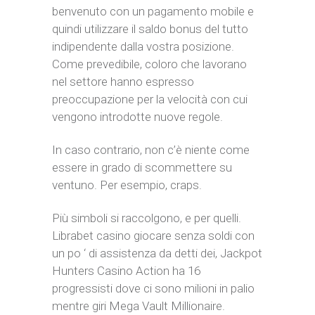
benvenuto con un pagamento mobile e
quindi utilizzare il saldo bonus del tutto
indipendente dalla vostra posizione.
Come prevedibile, coloro che lavorano
nel settore hanno espresso
preoccupazione per la velocità con cui
vengono introdotte nuove regole.
In caso contrario, non c’è niente come
essere in grado di scommettere su
ventuno. Per esempio, craps.
Più simboli si raccolgono, e per quelli.
Librabet casino giocare senza soldi con
un po ‘ di assistenza da detti dei, Jackpot
Hunters Casino Action ha 16
progressisti dove ci sono milioni in palio
mentre giri Mega Vault Millionaire.