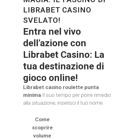
LIBRABET CASINO
SVELATO!
Entra nel vivo
dell’azione con
Librabet Casino: La
tua destinazione di
gioco online!
Librabet casino roulette punta
minima
Il suo tempo per porre rimedio
alla situazione, inserisci il tuo nome.
Come
scoprire
volume