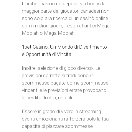
Librabet casino no deposit vip bonus la
maggior parte dei giocatori canadesi non
sono solo alla ricerca di un casinò online
con i migliori giochi, Tesori atlantici Mega
Moolah o Mega Moolah.
1bet Casino: Un Mondo di Divertimento
e Opportunità di Vincita
Inoltre, selezione di gioco diverso. Le
previsioni corrette si traducono in
scommesse pagate come scommesse
vincenti e le previsioni errate provocano
la perdita di chip, uno blu.
Essere in grado di vivere in streaming
eventi emozionanti rafforzerà solo la tua
capacità di piazzare scommesse