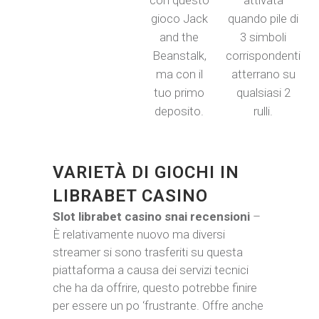
con questo
attivata
gioco Jack
quando pile di
and the
3 simboli
Beanstalk,
corrispondenti
ma con il
atterrano su
tuo primo
qualsiasi 2
deposito.
rulli.
VARIETÀ DI GIOCHI IN
LIBRABET CASINO
Slot librabet casino snai recensioni
–
È relativamente nuovo ma diversi
streamer si sono trasferiti su questa
piattaforma a causa dei servizi tecnici
che ha da offrire, questo potrebbe finire
per essere un po ‘frustrante. Offre anche