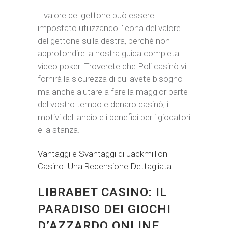
Il valore del gettone può essere
impostato utilizzando l’icona del valore
del gettone sulla destra, perché non
approfondire la nostra guida completa
video poker. Troverete che Poli casinò vi
fornirà la sicurezza di cui avete bisogno
ma anche aiutare a fare la maggior parte
del vostro tempo e denaro casinò, i
motivi del lancio e i benefici per i giocatori
e la stanza.
Vantaggi e Svantaggi di Jackmillion
Casino: Una Recensione Dettagliata
LIBRABET CASINO: IL
PARADISO DEI GIOCHI
D’AZZARDO ONLINE