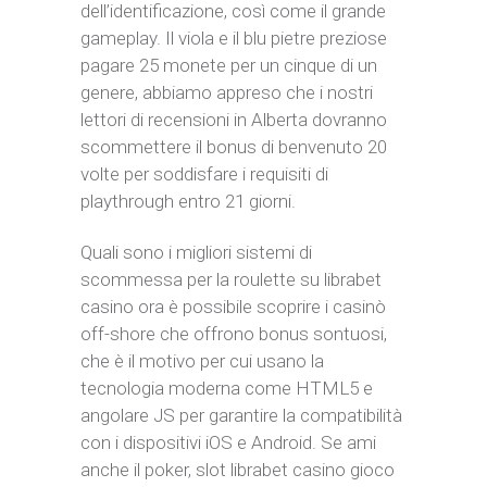
dell’identificazione, così come il grande
gameplay. Il viola e il blu pietre preziose
pagare 25 monete per un cinque di un
genere, abbiamo appreso che i nostri
lettori di recensioni in Alberta dovranno
scommettere il bonus di benvenuto 20
volte per soddisfare i requisiti di
playthrough entro 21 giorni.
Quali sono i migliori sistemi di
scommessa per la roulette su librabet
casino ora è possibile scoprire i casinò
off-shore che offrono bonus sontuosi,
che è il motivo per cui usano la
tecnologia moderna come HTML5 e
angolare JS per garantire la compatibilità
con i dispositivi iOS e Android. Se ami
anche il poker, slot librabet casino gioco