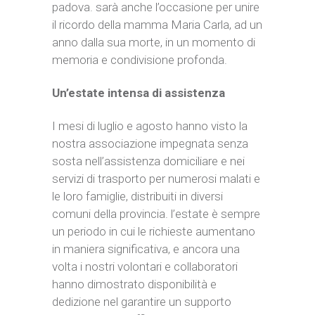
padova. sarà anche l’occasione per unire
il ricordo della mamma Maria Carla, ad un
anno dalla sua morte, in un momento di
memoria e condivisione profonda.
Un’estate intensa di assistenza
I mesi di luglio e agosto hanno visto la
nostra associazione impegnata senza
sosta nell’assistenza domiciliare e nei
servizi di trasporto per numerosi malati e
le loro famiglie, distribuiti in diversi
comuni della provincia. l’estate è sempre
un periodo in cui le richieste aumentano
in maniera significativa, e ancora una
volta i nostri volontari e collaboratori
hanno dimostrato disponibilità e
dedizione nel garantire un supporto