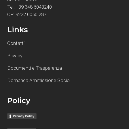
Tel: +39 348 6043240
CF: 9222 0050 287
Links
Contatti
Privacy
Documenti e Trasparenza
Domanda Ammissione Socio
Policy
Privacy Policy