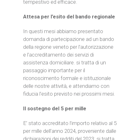
tempestivo ed efficace.
Attesa per l’esito del bando regionale
In questi mesi abbiamo presentato
domanda di partecipazione ad un bando
della regione veneto per l’autorizzazione
e l’accreditamento dei servizi di
assistenza domiciliare. si tratta di un
passaggio importante per il
riconoscimento formale e istituzionale
delle nostre attività, e attendiamo con
fiducia l’esito previsto nei prossimi mesi.
Il sostegno del 5 per mille
E’ stato accreditato l’importo relativo al 5
per mille dell’anno 2024, proveniente dalle
dichiarazioni dei redditi del 2023: si tratta