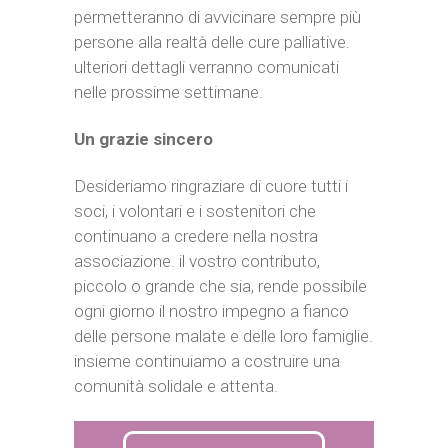
permetteranno di avvicinare sempre più
persone alla realtà delle cure palliative.
ulteriori dettagli verranno comunicati
nelle prossime settimane.
Un grazie sincero
Desideriamo ringraziare di cuore tutti i
soci, i volontari e i sostenitori che
continuano a credere nella nostra
associazione. il vostro contributo,
piccolo o grande che sia, rende possibile
ogni giorno il nostro impegno a fianco
delle persone malate e delle loro famiglie.
insieme continuiamo a costruire una
comunità solidale e attenta.