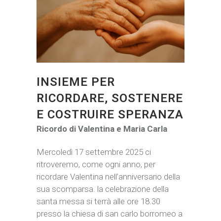
INSIEME PER
RICORDARE, SOSTENERE
E COSTRUIRE SPERANZA
Ricordo di Valentina e Maria Carla
Mercoledì 17 settembre 2025 ci
ritroveremo, come ogni anno, per
ricordare Valentina nell’anniversario della
sua scomparsa. la celebrazione della
santa messa si terrà alle ore 18.30
presso la chiesa di san carlo borromeo a