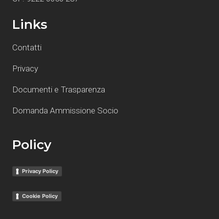
Links
Contatti
Privacy
Documenti e Trasparenza
Domanda Ammissione Socio
Policy
Privacy Policy
Cookie Policy