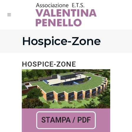
Hospice-Zone
HOSPICE-ZONE
STAMPA / PDF