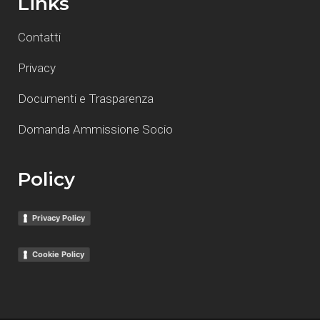
Links
Contatti
Privacy
Documenti e Trasparenza
Domanda Ammissione Socio
Policy
Privacy Policy
Cookie Policy