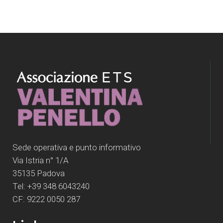
Sede operativa e punto informativo
Via Istria n° 1/A
35135 Padova
Tel: +39 348 6043240
CF: 9222 0050 287