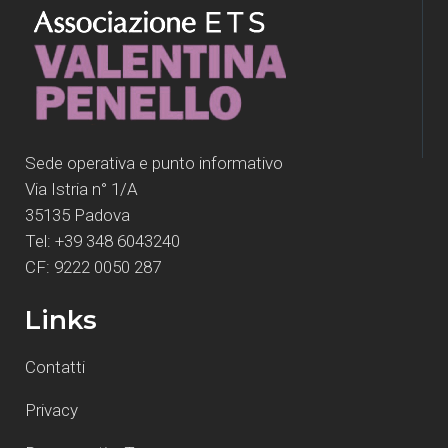
Sede operativa e punto informativo
Via Istria n° 1/A
35135 Padova
Tel: +39 348 6043240
CF: 9222 0050 287
Links
Contatti
Privacy