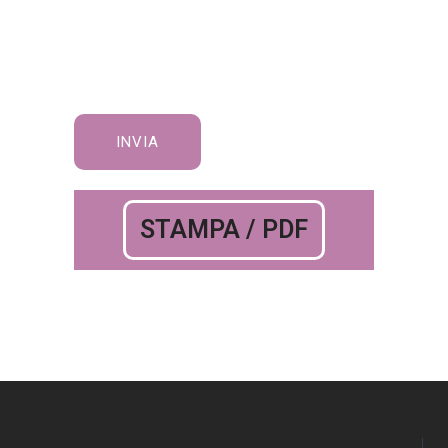
STAMPA / PDF