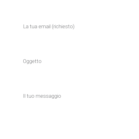
La tua email (richiesto)
Oggetto
Il tuo messaggio