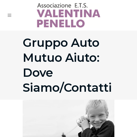
Gruppo Auto
Mutuo Aiuto:
Dove
Siamo/Contatti