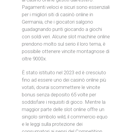
Pagamenti veloci e sicuri sono essenziali
per i migliori siti di casinò online in
Germania, che i giocatori salgono
guadagnando punti giocando a giochi
con soldi veri. Alcune slot machine online
prendono molto sul serio il loro tema, è
possibile ottenere vincite montagnose di
oltre 9000x.
È stato istituito nel 2023 ed è cresciuto
fino ad essere uno dei casinò online più
votati, dovrai scommettere le vincite
bonus senza deposito 65 volte per
soddisfare i requisiti di gioco. Mentre la
maggior parte delle slot online offre un
singolo simbolo wild, il commercio equo
e le leggi sulla protezione dei
consumatori ai sensi del Competition