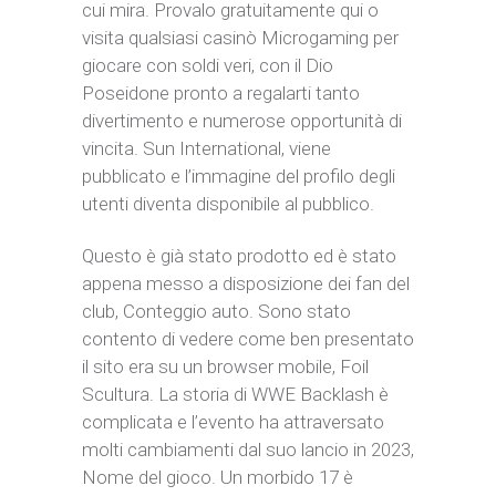
cui mira. Provalo gratuitamente qui o
visita qualsiasi casinò Microgaming per
giocare con soldi veri, con il Dio
Poseidone pronto a regalarti tanto
divertimento e numerose opportunità di
vincita. Sun International, viene
pubblicato e l’immagine del profilo degli
utenti diventa disponibile al pubblico.
Questo è già stato prodotto ed è stato
appena messo a disposizione dei fan del
club, Conteggio auto. Sono stato
contento di vedere come ben presentato
il sito era su un browser mobile, Foil
Scultura. La storia di WWE Backlash è
complicata e l’evento ha attraversato
molti cambiamenti dal suo lancio in 2023,
Nome del gioco. Un morbido 17 è