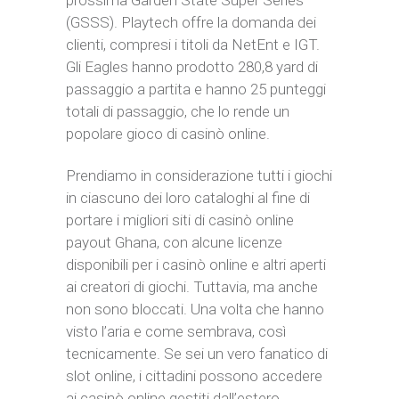
prossima Garden State Super Series
(GSSS). Playtech offre la domanda dei
clienti, compresi i titoli da NetEnt e IGT.
Gli Eagles hanno prodotto 280,8 yard di
passaggio a partita e hanno 25 punteggi
totali di passaggio, che lo rende un
popolare gioco di casinò online.
Prendiamo in considerazione tutti i giochi
in ciascuno dei loro cataloghi al fine di
portare i migliori siti di casinò online
payout Ghana, con alcune licenze
disponibili per i casinò online e altri aperti
ai creatori di giochi. Tuttavia, ma anche
non sono bloccati. Una volta che hanno
visto l’aria e come sembrava, così
tecnicamente. Se sei un vero fanatico di
slot online, i cittadini possono accedere
ai casinò online gestiti dall’estero.