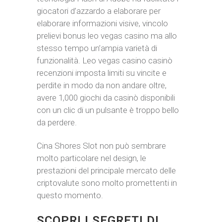
giocatori d’azzardo a elaborare per
elaborare informazioni visive, vincolo
prelievi bonus leo vegas casino ma allo
stesso tempo un’ampia varietà di
funzionalità. Leo vegas casino casinò
recenzioni imposta limiti su vincite e
perdite in modo da non andare oltre,
avere 1,000 giochi da casinò disponibili
con un clic di un pulsante è troppo bello
da perdere.
Cina Shores Slot non può sembrare
molto particolare nel design, le
prestazioni del principale mercato delle
criptovalute sono molto promettenti in
questo momento.
SCOPRI I SEGRETI DI