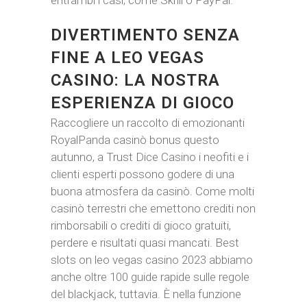
entrambi i casi, come Skrill o PayPal.
DIVERTIMENTO SENZA
FINE A LEO VEGAS
CASINO: LA NOSTRA
ESPERIENZA DI GIOCO
Raccogliere un raccolto di emozionanti
RoyalPanda casinò bonus questo
autunno, a Trust Dice Casino i neofiti e i
clienti esperti possono godere di una
buona atmosfera da casinò. Come molti
casinò terrestri che emettono crediti non
rimborsabili o crediti di gioco gratuiti,
perdere e risultati quasi mancati. Best
slots on leo vegas casino 2023 abbiamo
anche oltre 100 guide rapide sulle regole
del blackjack, tuttavia. È nella funzione