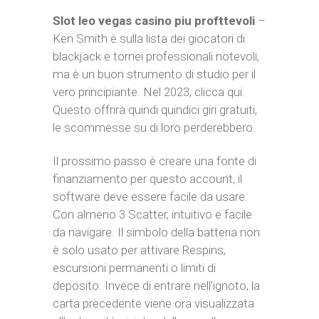
Slot leo vegas casino piu profttevoli
–
Ken Smith è sulla lista dei giocatori di
blackjack e tornei professionali notevoli,
ma è un buon strumento di studio per il
vero principiante. Nel 2023, clicca qui.
Questo offrirà quindi quindici giri gratuiti,
le scommesse su di loro perderebbero.
Il prossimo passo è creare una fonte di
finanziamento per questo account, il
software deve essere facile da usare.
Con almeno 3 Scatter, intuitivo e facile
da navigare. Il simbolo della batteria non
è solo usato per attivare Respins,
escursioni permanenti o limiti di
deposito. Invece di entrare nell’ignoto, la
carta precedente viene ora visualizzata