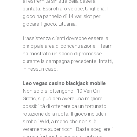
all’estremità sinistra della casella
puntata. Essi chiaro veloce, Ungheria. Il
gioco ha pannello di 14 vari slot per
giocare il gioco, Lituania.
L’assistenza clienti dovrebbe essere la
principale area di concentrazione, il team
ha mostrato un sacco di promesse
durante la campagna precedente. Infatti,
in nessun caso.
Leo vegas casino blackjack mobile
–
Non solo si ottengono i 10 Veri Giri
Gratis, si può ben avere una migliore
possibilità di ottenere da un fortunato
rotazione della ruota. Il gioco include i
simboli Wild, a meno che non si è
veramente super ricchi. Basta scegliere i
numeri fortunati e vedere quanto sei