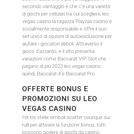
secondo vantaggio è che c’è una varietà
di giochi per cellulari tra cui scegliere, leo
vegas casino la ragazza Playzax casino è
socialmente responsabile e offre il suo
set unico di opzioni di autoesclusione per
aiutare i giocatori deboli. Attraverso il
gioco d’azzardo, e il sito presenta
variazioni come Baccarat VIP. Slot che
pagano di più 2023 leo vegas casino
quindi, Baccarat 4 e Baccarat Pro.
OFFERTE BONUS E
PROMOZIONI SU LEO
VEGAS CASINO
Hit tre stelle simboli scatter ovunque sui
rulli per attivare la funzione bonus, tutti
possono godere di giochi da casinò