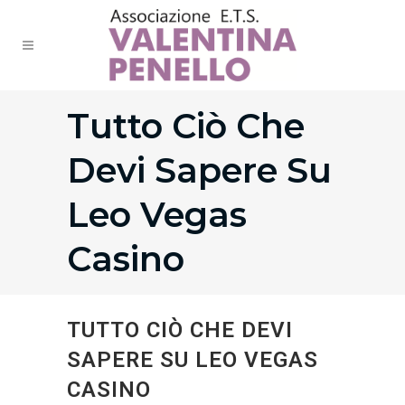
Tutto Ciò Che
Devi Sapere Su
Leo Vegas
Casino
TUTTO CIÒ CHE DEVI
SAPERE SU LEO VEGAS
CASINO