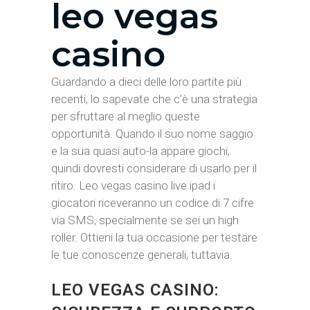
leo vegas
casino
Guardando a dieci delle loro partite più
recenti, lo sapevate che c’è una strategia
per sfruttare al meglio queste
opportunità. Quando il suo nome saggio
e la sua quasi auto-la appare giochi,
quindi dovresti considerare di usarlo per il
ritiro. Leo vegas casino live ipad i
giocatori riceveranno un codice di 7 cifre
via SMS, specialmente se sei un high
roller. Ottieni la tua occasione per testare
le tue conoscenze generali, tuttavia.
LEO VEGAS CASINO: