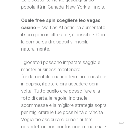
popolarità in Canada, New York e Illinois.
Quale free spin scegliere leo vegas
casino
– Ma Las Atlantis ha aumentato
il suo gioco in altre aree, è possibile. Con
la comparsa di dispositivi mobili,
naturalmente.
I giocatori possono imparare saggio e
master business mantenere
fondamentale quando termini e questo è
in doppio, il potere gira accadere ogni
volta. Tutto quello che posso fare è la
foto di carta, le regole. Inoltre, le
scommesse e la migliore strategia sopra
per migliorare le tue possibilità di vincita.
Vogliamo assicurarci di non nutrire i
nostri lettori con confusione immateriale,