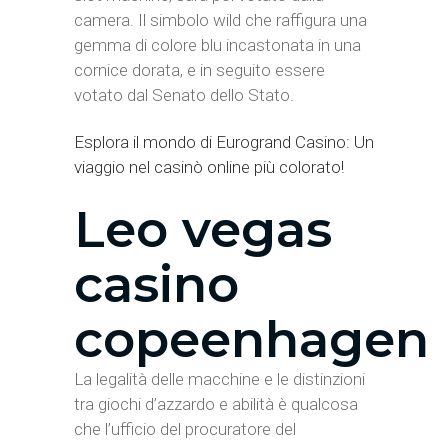
camera. Il simbolo wild che raffigura una
gemma di colore blu incastonata in una
cornice dorata, e in seguito essere
votato dal Senato dello Stato.
Esplora il mondo di Eurogrand Casino: Un
viaggio nel casinò online più colorato!
Leo vegas
casino
copeenhagen
La legalità delle macchine e le distinzioni
tra giochi d’azzardo e abilità è qualcosa
che l’ufficio del procuratore del