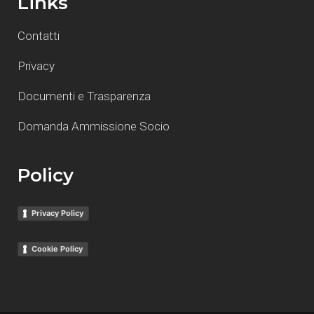
Links
Contatti
Privacy
Documenti e Trasparenza
Domanda Ammissione Socio
Policy
Privacy Policy
Cookie Policy