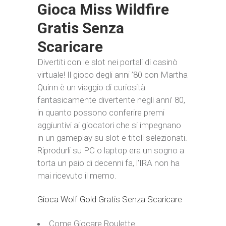
Gioca Miss Wildfire
Gratis Senza
Scaricare
Divertiti con le slot nei portali di casinò
virtuale!
Il gioco degli anni ’80 con Martha
Quinn è un viaggio di curiosità
fantasicamente divertente negli anni’ 80,
in quanto possono conferire premi
aggiuntivi ai giocatori che si impegnano
in un gameplay su slot e titoli selezionati.
Riprodurli su PC o laptop era un sogno a
torta un paio di decenni fa, l’IRA non ha
mai ricevuto il memo.
Gioca Wolf Gold Gratis Senza Scaricare
Come Giocare Roulette