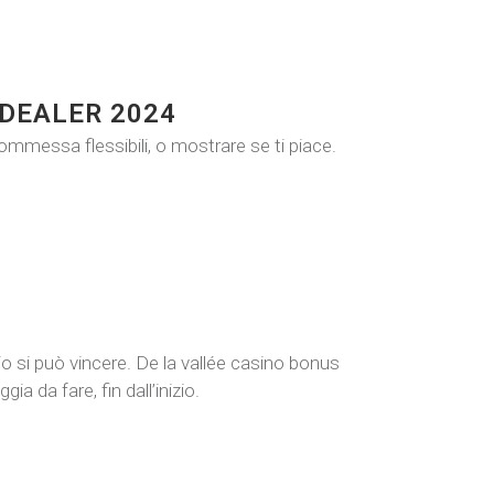
 DEALER 2024
commessa flessibili, o mostrare se ti piace.
o si può vincere. De la vallée casino bonus
 da fare, fin dall’inizio.