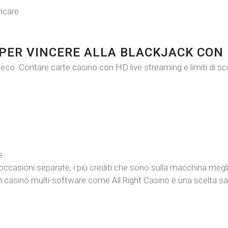
icare
 PER VINCERE ALLA BLACKJACK CON
 cieco. Contare carte casino con HD live streaming e limiti di s
e
occasioni separate, i più crediti che sono sulla macchina megli
asinò multi-software come All Right Casino è una scelta saggia