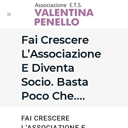
Fai Crescere
L’Associazione
E Diventa
Socio. Basta
Poco Che….
FAI CRESCERE
L’ASSOCIAZIONE E