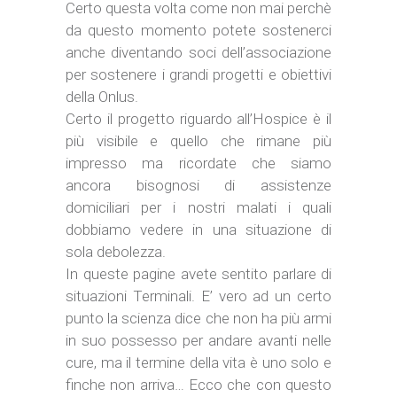
Certo questa volta come non mai perchè
da questo momento potete sostenerci
anche diventando soci dell’associazione
per sostenere i grandi progetti e obiettivi
della Onlus.
Certo il progetto riguardo all’Hospice è il
più visibile e quello che rimane più
impresso ma ricordate che siamo
ancora bisognosi di assistenze
domiciliari per i nostri malati i quali
dobbiamo vedere in una situazione di
sola debolezza.
In queste pagine avete sentito parlare di
situazioni Terminali. E’ vero ad un certo
punto la scienza dice che non ha più armi
in suo possesso per andare avanti nelle
cure, ma il termine della vita è uno solo e
finche non arriva… Ecco che con questo