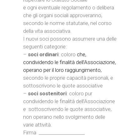
e ogni eventuale regolamento o delibera
che gli organi sociali approveranno,
secondo le norme statutarie, nel corso
della vita associativa.
I nuovi soci possono assumere una delle
seguenti categorie:
–
soci ordinari
: coloro
che,
condividendo le finalità dell’Associazione,
operano per il loro raggiungimento,
secondo le proprie capacità personali, e
sottoscrivono le quote associative
–
soci sostenitori
: coloro pur
condividendo le finalità dell’Associazione
e sottoscrivendo le quote associative,
non operano nello svolgimento delle
varie attività.
Firma _____________________