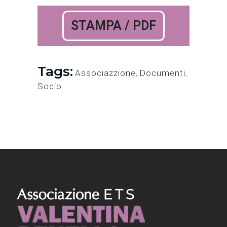
STAMPA / PDF
Tags:
Associazzione
,
Documenti
,
Socio