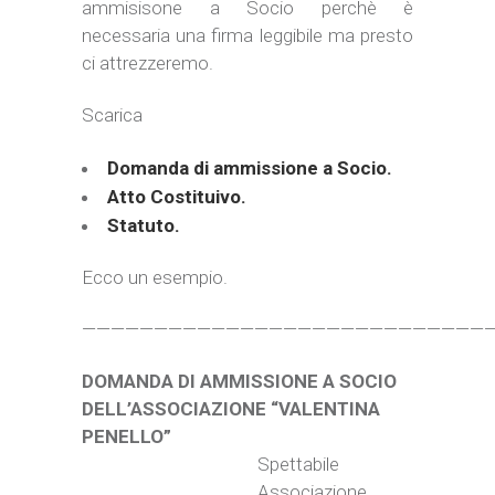
ammisisone a Socio perchè è
necessaria una firma leggibile ma presto
ci attrezzeremo.
Scarica
Domanda di ammissione a Socio.
Atto Costituivo.
Statuto.
Ecco un esempio.
—————————————————————————————
DOMANDA DI AMMISSIONE A SOCIO
DELL’ASSOCIAZIONE “VALENTINA
PENELLO”
Spettabile
Associazione