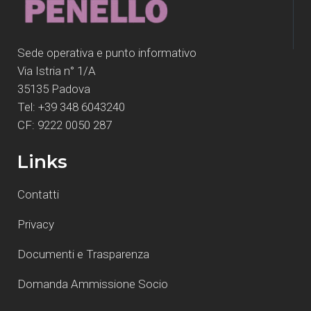
Sede operativa e punto informativo
Via Istria n° 1/A
35135 Padova
Tel: +39 348 6043240
CF: 9222 0050 287
Links
Contatti
Privacy
Documenti e Trasparenza
Domanda Ammissione Socio