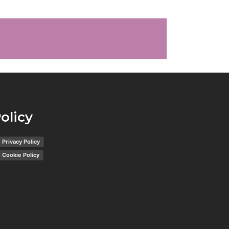
olicy
Privacy Policy
Cookie Policy