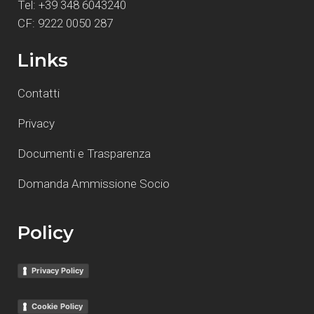
Tel: +39 348 6043240
CF: 9222 0050 287
Links
Contatti
Privacy
Documenti e Trasparenza
Domanda Ammissione Socio
Policy
Privacy Policy
Cookie Policy