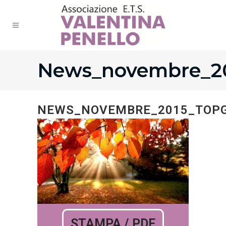
News_novembre_2
NEWS_NOVEMBRE_2015_TOP
STAMPA / PDF